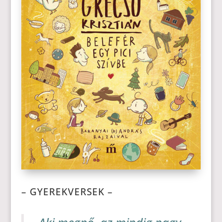
– GYEREKVERSEK –