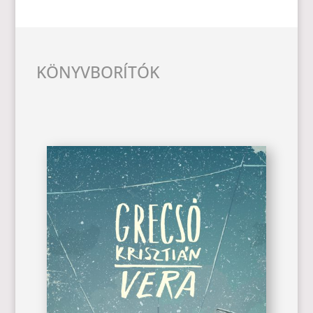
KÖNYVBORÍTÓK