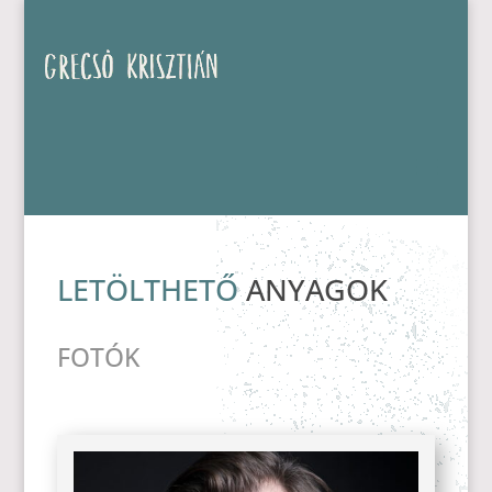
LETÖLTHETŐ
ANYAGOK
FOTÓK